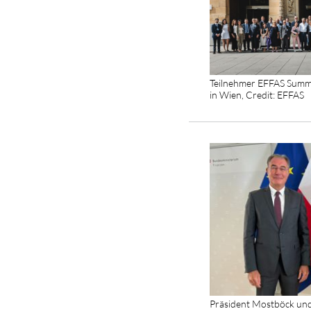
Teilnehmer EFFAS Summe
in Wien, Credit: EFFAS
Präsident Mostböck und