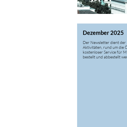
Dezember 2025
Der Newsletter dient der 
Aktivitäten, rund um die 
kostenloser Service für 
bestellt und abbestellt w