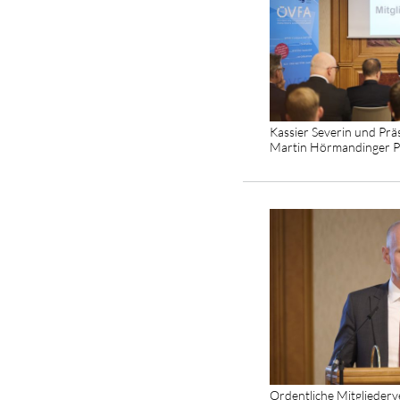
Kassier Severin und Prä
Martin Hörmandinger 
Ordentliche Mitgliede