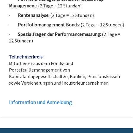
Management:
(2 Tage = 12 Stunden)
·
Rentenanalyse:
(2 Tage = 12 Stunden)
·
Portfoliomanagement Bonds:
(2 Tage = 12 Stunden)
·
Spezialfragen der Performancemessung:
(2 Tage =
12 Stunden)
Teilnehmerkreis:
Mitarbeiter aus dem Fonds- und
Portefeuillemanagement von
Kapitalanlagegesellschaften, Banken, Pensionskassen
sowie Versicherungen und Industrieunternehmen.
.
Information und Anmeldung