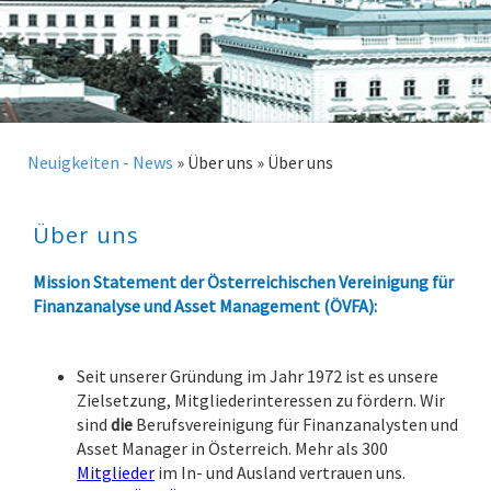
Neuigkeiten - News
»
Über uns
»
Über uns
Über uns
Mission Statement der Österreichischen Vereinigung für
Finanzanalyse und Asset Management (ÖVFA):
.
Seit unserer Gründung im Jahr 1972 ist es unsere
Zielsetzung, Mitgliederinteressen zu fördern. Wir
sind
die
Berufsvereinigung für Finanzanalysten und
Asset Manager in Österreich. Mehr als 300
Mitglieder
im In- und Ausland vertrauen uns.