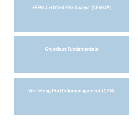
EFFAS Certified ESG Analyst (CESGA®)
Grundkurs Fundamentals
Vertiefung Portfoliomanagement (CPM)