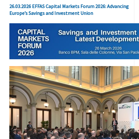
26.03.2026 EFFAS Capital Markets Forum 2026: Advancing
Europe’s Savings and Investment Union