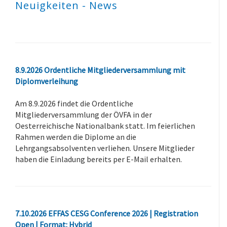
Neuigkeiten - News
8.9.2026 Ordentliche Mitgliederversammlung mit
Diplomverleihung
Am 8.9.2026 findet die Ordentliche
Mitgliederversammlung der ÖVFA in der
Oesterreichische Nationalbank statt. Im feierlichen
Rahmen werden die Diplome an die
Lehrgangsabsolventen verliehen. Unsere Mitglieder
haben die Einladung bereits per E-Mail erhalten.
7.10.2026 EFFAS CESG Conference 2026 | Registration
Open | Format: Hybrid