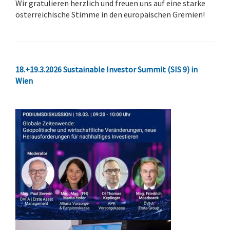
Wir gratulieren herzlich und freuen uns auf eine starke
österreichische Stimme in den europäischen Gremien!
18.+19.3.2026 Sustainable Investor Summit (SIS 9) in
Wien