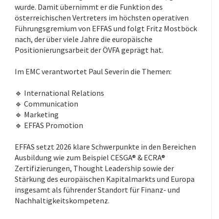
wurde. Damit übernimmt er die Funktion des
österreichischen Vertreters im höchsten operativen
Führungsgremium von EFFAS und folgt Fritz Mostböck
nach, der über viele Jahre die europäische
Positionierungsarbeit der ÖVFA geprägt hat.
Im EMC verantwortet Paul Severin die Themen:
.
🔹 International Relations
🔹 Communication
🔹 Marketing
🔹 EFFAS Promotion
EFFAS setzt 2026 klare Schwerpunkte in den Bereichen
Ausbildung wie zum Beispiel CESGA® & ECRA®
Zertifizierungen, Thought Leadership sowie der
Stärkung des europäischen Kapitalmarkts und Europa
insgesamt als führender Standort für Finanz- und
Nachhaltigkeitskompetenz.