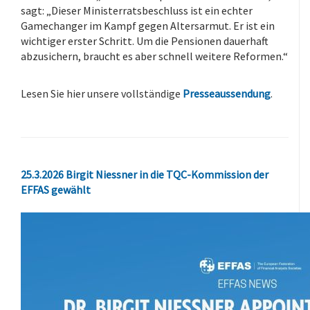
sagt: „Dieser Ministerratsbeschluss ist ein echter
Gamechanger im Kampf gegen Altersarmut. Er ist ein
wichtiger erster Schritt. Um die Pensionen dauerhaft
abzusichern, braucht es aber schnell weitere Reformen.“
.
Lesen Sie hier unsere vollständige
Presseaussendung
.
25.3.2026 Birgit Niessner in die TQC-Kommission der
EFFAS gewählt