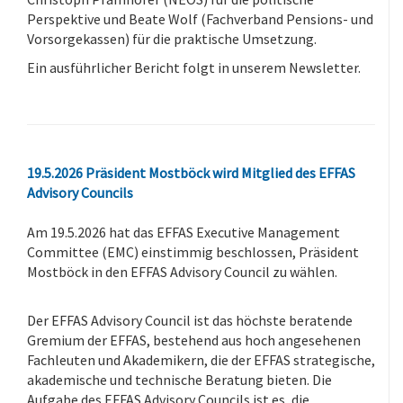
Perspektive und Beate Wolf (Fachverband Pensions- und
Vorsorgekassen) für die praktische Umsetzung.
Ein ausführlicher Bericht folgt in unserem Newsletter.
.
19.5.2026 Präsident Mostböck wird Mitglied des EFFAS
Advisory Councils
Am 19.5.2026 hat das EFFAS Executive Management
Committee (EMC) einstimmig beschlossen, Präsident
Mostböck in den EFFAS Advisory Council zu wählen.
-
Der EFFAS Advisory Council ist das höchste beratende
Gremium der EFFAS, bestehend aus hoch angesehenen
Fachleuten und Akademikern, die der EFFAS strategische,
akademische und technische Beratung bieten. Die
Aufgabe des EFFAS Advisory Councils ist es, die