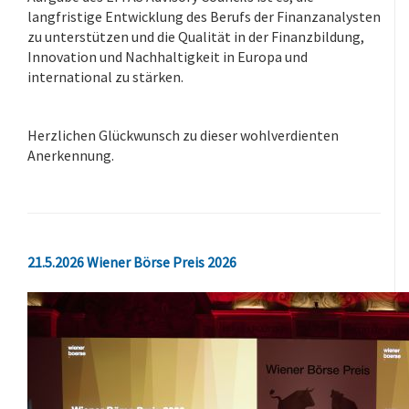
langfristige Entwicklung des Berufs der Finanzanalysten
zu unterstützen und die Qualität in der Finanzbildung,
Innovation und Nachhaltigkeit in Europa und
international zu stärken.
-
Herzlichen Glückwunsch zu dieser wohlverdienten
Anerkennung.
.
21.5.2026 Wiener Börse Preis 2026