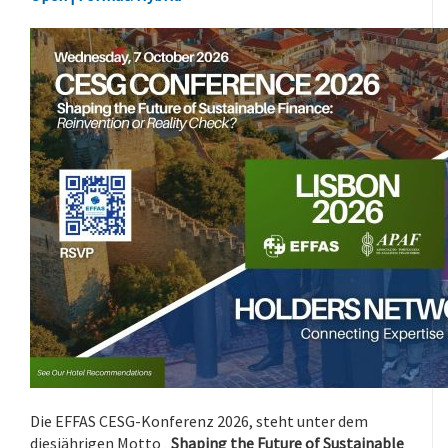
Die EFFAS CESG-Konferenz 2026, steht unter dem
diesjährigen Motto „
Shaping the Future of Sustainable