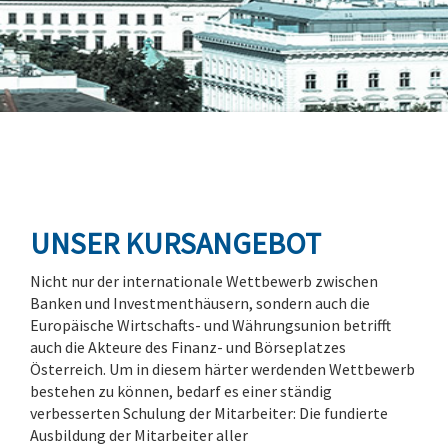
UNSER KURSANGEBOT
Nicht nur der internationale Wettbewerb zwischen
Banken und Investmenthäusern, sondern auch die
Europäische Wirtschafts- und Währungsunion betrifft
auch die Akteure des Finanz- und Börseplatzes
Österreich. Um in diesem härter werdenden Wettbewerb
bestehen zu können, bedarf es einer ständig
verbesserten Schulung der Mitarbeiter: Die fundierte
Ausbildung der Mitarbeiter aller