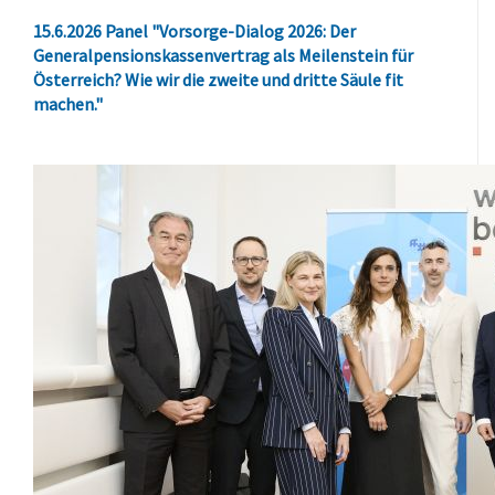
15.6.2026 Panel "Vorsorge-Dialog 2026: Der
Generalpensionskassenvertrag als Meilenstein für
Österreich? Wie wir die zweite und dritte Säule fit
machen."