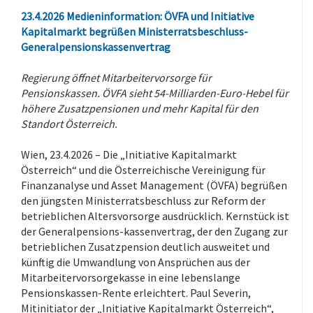
23.4.2026
Medieninformation:
ÖVFA und Initiative
Kapitalmarkt begrüßen Ministerratsbeschluss-
Generalpensionskassenvertrag
Regierung öffnet Mitarbeitervorsorge für
Pensionskassen. ÖVFA sieht 54-Milliarden-Euro-Hebel für
höhere Zusatzpensionen und mehr Kapital für den
Standort Österreich.
Wien, 23.4.2026 – Die „Initiative Kapitalmarkt
Österreich“ und die Österreichische Vereinigung für
Finanzanalyse und Asset Management (ÖVFA) begrüßen
den jüngsten Ministerratsbeschluss zur Reform der
betrieblichen Altersvorsorge ausdrücklich. Kernstück ist
der Generalpensions-kassenvertrag, der den Zugang zur
betrieblichen Zusatzpension deutlich ausweitet und
künftig die Umwandlung von Ansprüchen aus der
Mitarbeitervorsorgekasse in eine lebenslange
Pensionskassen-Rente erleichtert. Paul Severin,
Mitinitiator der „Initiative Kapitalmarkt Österreich“,