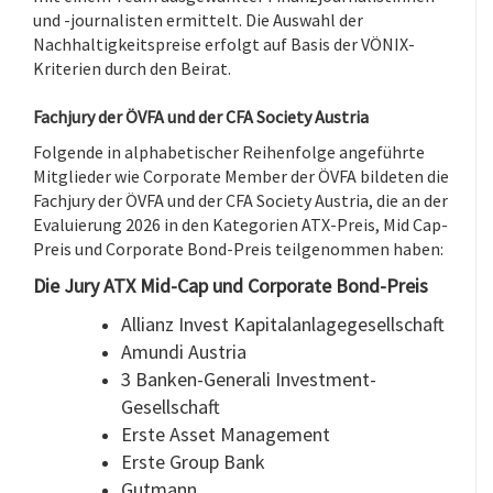
und -journalisten ermittelt. Die Auswahl der
Nachhaltigkeitspreise erfolgt auf Basis der VÖNIX-
Kriterien durch den Beirat.
Fachjury der ÖVFA und der CFA Society Austria
Folgende in alphabetischer Reihenfolge angeführte
Mitglieder wie Corporate Member der ÖVFA bildeten die
Fachjury der ÖVFA und der CFA Society Austria, die an der
Evaluierung 2026 in den Kategorien ATX-Preis, Mid Cap-
Preis und Corporate Bond-Preis teilgenommen haben:
Die Jury ATX Mid-Cap und Corporate Bond-Preis
Allianz Invest Kapitalanlagegesellschaft
Amundi Austria
3 Banken-Generali Investment-
Gesellschaft
Erste Asset Management
Erste Group Bank
Gutmann