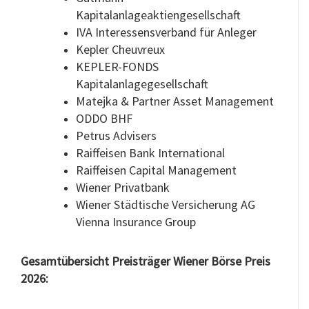
Kapitalanlageaktiengesellschaft
IVA Interessensverband für Anleger
Kepler Cheuvreux
KEPLER-FONDS
Kapitalanlagegesellschaft
Matejka & Partner Asset Management
ODDO BHF
Petrus Advisers
Raiffeisen Bank International
Raiffeisen Capital Management
Wiener Privatbank
Wiener Städtische Versicherung AG
Vienna Insurance Group
Gesamtübersicht Preisträger Wiener Börse Preis
2026: