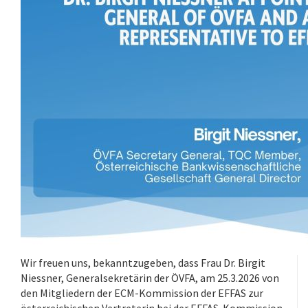
Wir freuen uns, bekanntzugeben, dass Frau Dr. Birgit
Niessner, Generalsekretärin der ÖVFA, am 25.3.2026 von
den Mitgliedern der ECM-Kommission der EFFAS zur