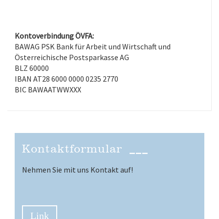
Kontoverbindung ÖVFA:
BAWAG PSK Bank für Arbeit und Wirtschaft und
Österreichische Postsparkasse AG
BLZ 60000
IBAN AT28 6000 0000 0235 2770
BIC BAWAATWWXXX
___
Kontaktformular
Nehmen Sie mit uns Kontakt auf!
Link